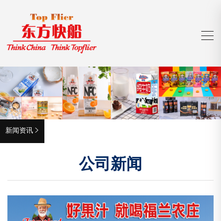
新闻资讯

公司新闻