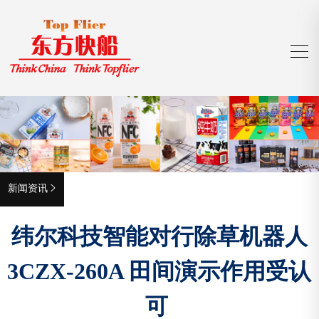
新闻资讯

纬尔科技智能对行除草机器人
3CZX-260A 田间演示作用受认
可