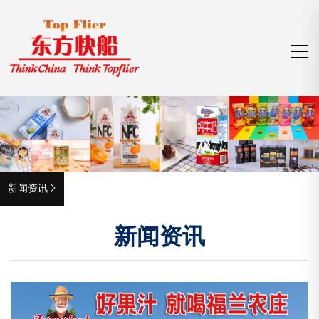
新闻资讯

新闻资讯