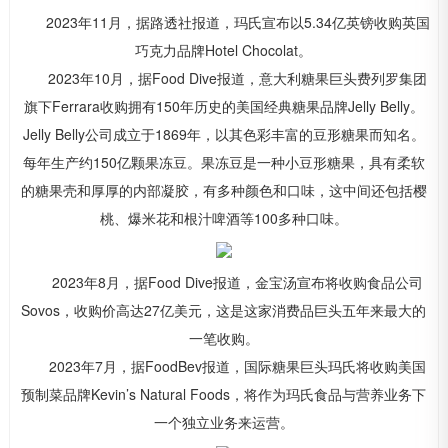
2023年11月，据路透社报道，玛氏宣布以5.34亿英镑收购英国
巧克力品牌Hotel Chocolat。
2023年10月，据Food Dive报道，意大利糖果巨头费列罗集团
旗下Ferrara收购拥有150年历史的美国经典糖果品牌Jelly Belly。
Jelly Belly公司成立于1869年，以其色彩丰富的豆形糖果而知名。
每年生产约150亿颗果冻豆。果冻豆是一种小豆形糖果，具有柔软
的糖果壳和厚厚的内部凝胶，有多种颜色和口味，这中间还包括樱
桃、爆米花和根汁啤酒等100多种口味。
2023年8月，据Food Dive报道，金宝汤宣布将收购食品公司
Sovos，收购价高达27亿美元，这是这家消费品巨头五年来最大的
一笔收购。
2023年7月，据FoodBev报道，国际糖果巨头玛氏将收购美国
预制菜品牌Kevin’s Natural Foods，将作为玛氏食品与营养业务下
一个独立业务来运营。