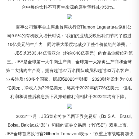
合中每份饮料不可再生来源的原生塑料减少50%。
百事公司董事会主席兼首席执行官Ramon Laguarta在谈到公
司9.5%的有机收入增长时说：“我们的业绩反映出我们节约了超过
10亿美元的生产力，同时最大限度地减少了整个价值链的浪费。”
JBS以3593.44亿雷亚尔（约合646亿美元）的食品业绩位列第
三。JBS是全球第一大牛肉生产商、全球第一大家禽生产商和全球
第二大猪肉生产商，拥有超过27万名团队成员和超过33万名客户，
业务涉及190多个国家。据JBS2023年财报，2023财年盈利为10.8
亿美元，净收入为729亿美元，略高于2022年的726亿美元，但毛
利润和调整后税息折旧及摊销前利润相比于2022年均有下降。
2023年7月，JBS宣布将在巴西证券交易所（B3 S.A. - Brasil,
Bolsa, Balcão或“B3”）和纽约证券交易所（“NYSE”）双重上市。
JBS全球首席执行官Gilberto Tomazoni表示：“双重上市战略将加快