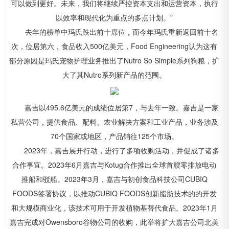
可以做到更好。未来，我们将继续严控资本支出和运营资本，执行
以效率和现代化为重点的多点计划。”
去年的榜单中玛氏跌出前十席位，而今年玛氏重新返回前十名
次，位居第六，食品收入500亿美元，Food Engineering认为这有
部分原因是玛氏宠物护理业务推出了Nutro So Simple系列狗粮，扩
大了其Nutro系列新产品的范围。
嘉吉以495.6亿美元的成绩位居第7，与去年一致。嘉吉是一家
私营公司，提供食品、配料、农业解决方案和工业产品，业务涉及
70个国家或地区，产品销往125个市场。
2023年，嘉吉展开行动，进行了多项收购活动，并促成了诸多
合作事宜。2023年6月嘉吉与Kotug合作推出全球首艘零排放电动
推船和驳船。2023年3月，嘉吉与初创食品科技公司CUBIQ
FOODS签署协议，以推动CUBIQ FOODS创新脂肪技术的的开发
和大规模商业化，该技术可用于开发植物基替代食品。2023年1月
嘉吉完成对Owensboro谷物公司的收购，此举将扩大嘉吉公司北美