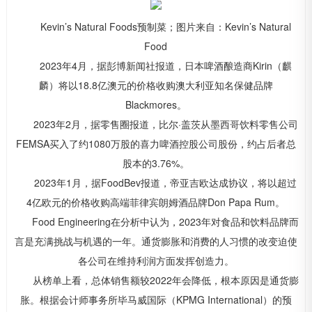
Kevin’s Natural Foods预制菜；图片来自：Kevin’s Natural
Food
2023年4月，据彭博新闻社报道，日本啤酒酿造商Kirin（麒
麟）将以18.8亿澳元的价格收购澳大利亚知名保健品牌
Blackmores。
2023年2月，据零售圈报道，比尔·盖茨从墨西哥饮料零售公司
FEMSA买入了约1080万股的喜力啤酒控股公司股份，约占后者总
股本的3.76%。
2023年1月，据FoodBev报道，帝亚吉欧达成协议，将以超过
4亿欧元的价格收购高端菲律宾朗姆酒品牌Don Papa Rum。
Food Engineering在分析中认为，2023年对食品和饮料品牌而
言是充满挑战与机遇的一年。通货膨胀和消费的人习惯的改变迫使
各公司在维持利润方面发挥创造力。
从榜单上看，总体销售额较2022年会降低，根本原因是通货膨
胀。根据会计师事务所毕马威国际（KPMG International）的预