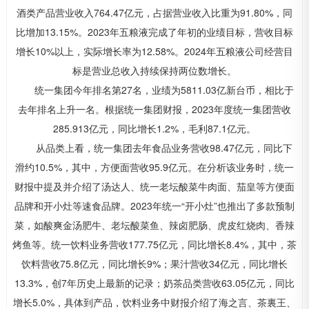
酒类产品营业收入764.47亿元，占据营业收入比重为91.80%，同
比增加13.15%。2023年五粮液完成了年初的业绩目标，营收目标
增长10%以上，实际增长率为12.58%。2024年五粮液公司经营目
标是营业总收入持续保持两位数增长。
统一集团今年排名第27名，业绩为5811.03亿新台币，相比于
去年排名上升一名。根据统一集团财报，2023年度统一集团营收
285.913亿元，同比增长1.2%，毛利87.1亿元。
从品类上看，统一集团去年食品业务营收98.47亿元，同比下
滑约10.5%，其中，方便面营收95.9亿元。在分析该业务时，统一
财报中提及并介绍了汤达人、统一老坛酸菜牛肉面、茄皇等方便面
品牌和开小灶等速食品牌。2023年统一“开小灶”也推出了多款预制
菜，如酸爽金汤肥牛、老坛酸菜鱼、辣卤肥肠、虎皮红烧肉、香辣
烤鱼等。统一饮料业务营收177.75亿元，同比增长8.4%，其中，茶
饮料营收75.8亿元，同比增长9%；果汁营收34亿元，同比增长
13.3%，创7年历史上最新的记录；奶茶品类营收63.05亿元，同比
增长5.0%，具体到产品，饮料业务中财报介绍了海之言、茶裏王、