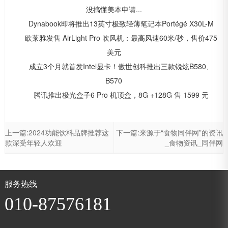
没搞懂美本申请...
Dynabook即将推出13英寸极致轻薄笔记本Portégé X30L-M
欧莱雅发售 AirLight Pro 吹风机：最高风速60米/秒，售价475
美元
成立3个月就首发Intel显卡！傲世创科推出三款锐炫B580、
B570
腾讯推出极光盒子6 Pro 机顶盒，8G +128G 售 1599 元
上一篇:
2024功能饮料品牌推荐这
下一篇:
来源于“食物同伴网”的资讯
款深受年轻人欢迎
_食物资讯_同伴网
服务热线
010-87576181