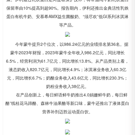
保留率由10%提高到超90%。报告期内，伊利还推出金典活性乳铁
蛋白有机牛奶、安慕希AMX益生菌酸奶、“须尽欢”低GI系列冰淇淋
等产品。
今年蒙牛提升2个位次，以986.24亿元的业绩排名第36名。据
蒙牛2023年财报，2023年蒙牛全年收入986.2亿元，同比增长
6.5%，经营利润为61.7亿元，同比增长13.8%。从产品类别上看，
液态奶收入820.7亿元，同比增长4.9%；冰淇淋业务收入60.3亿
元，同比增长6.7%；奶酪业务收入43.6亿元，同比增长230.3%；
奶粉业务收入38亿元。
在产品创新上，每日鲜语鲜牛奶推出4.0娟姗鲜牛奶，每日鲜
酪”线桂花马蹄酪、森林牛油果酪等新口味，蒙牛还推出了液体蛋白
营养补剂迈胜运动蛋白饮。