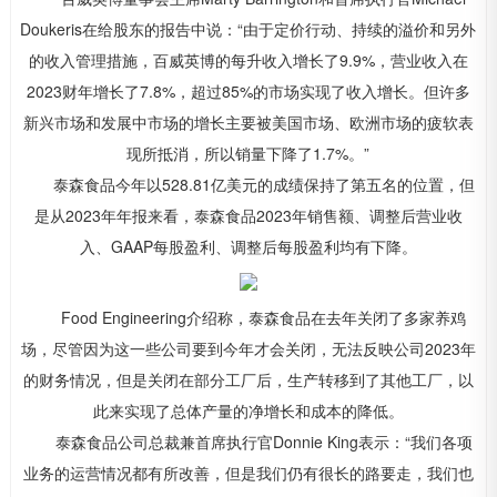
Doukeris在给股东的报告中说：“由于定价行动、持续的溢价和另外
的收入管理措施，百威英博的每升收入增长了9.9%，营业收入在
2023财年增长了7.8%，超过85%的市场实现了收入增长。但许多
新兴市场和发展中市场的增长主要被美国市场、欧洲市场的疲软表
现所抵消，所以销量下降了1.7%。”
泰森食品今年以528.81亿美元的成绩保持了第五名的位置，但
是从2023年年报来看，泰森食品2023年销售额、调整后营业收
入、GAAP每股盈利、调整后每股盈利均有下降。
Food Engineering介绍称，泰森食品在去年关闭了多家养鸡
场，尽管因为这一些公司要到今年才会关闭，无法反映公司2023年
的财务情况，但是关闭在部分工厂后，生产转移到了其他工厂，以
此来实现了总体产量的净增长和成本的降低。
泰森食品公司总裁兼首席执行官Donnie King表示：“我们各项
业务的运营情况都有所改善，但是我们仍有很长的路要走，我们也