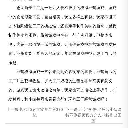
仓鼠曲奇工厂是一款让人爱不释手的模拟经营游戏。游戏
中的仓鼠形象可爱，画面精美，玩法多样且有趣。玩家不但可
以体验到经营工厂的挑战性，还能亲手制作美味的曲奇，感受
制作美食的乐趣。虽然游戏中存在一些广告问题，但整体来
说，这是一款值得一试的游戏。无论你是模拟经营游戏的爱好
者，还是喜欢可爱画风的玩家，都能在游戏中找到属于自己的
乐趣。
经营模拟游戏一直以来受到众多玩家的喜爱，经营自己的
工厂并且获得收益、扩大工厂规模的过程是非常充实有意义
的。游戏玩法也比较轻松简单，玩家也可以轻松上手操作，打
发时间，和小编共同来看看这些好玩的工厂经营游戏吧！
上一篇:
长沙85后卖零食年入390
下一篇:
西安“换饼姐”后续小伙坚
亿
持不删视频官方介入老板作出回
应