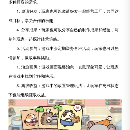
多种顾客的需求。
1. 邀请好友：玩家也可以邀请好友一起经营工厂，共同达
成目标，享受合作的乐趣。
4. 分享成果：玩家也可以分享自己的制作成果和经验，与
别的玩家一起探讨经营策略。
5. 活动参与：游戏中会定期举办各种活动，玩家也可以热
情参加，赢取丰厚奖励。
1. 治愈画风：游戏画面温馨治愈，仓鼠形象可爱，让玩家
在游戏中找到宁静和快乐。
3. 离线收益：游戏中的放置管理玩法，让玩家在离线状态
下也能继续赚取收益。