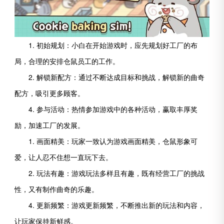
1. 初始规划：小白在开始游戏时，应先规划好工厂的布
局，合理的安排仓鼠员工的工作。
2. 解锁新配方：通过不断达成目标和挑战，解锁新的曲奇
配方，吸引更多顾客。
4. 参与活动：热情参加游戏中的各种活动，赢取丰厚奖
励，加速工厂的发展。
1. 画面精美：玩家一致认为游戏画面精美，仓鼠形象可
爱，让人忍不住想一直玩下去。
2. 玩法有趣：游戏玩法多样且有趣，既有经营工厂的挑战
性，又有制作曲奇的乐趣。
4. 更新频繁：游戏更新频繁，不断推出新的玩法和内容，
让玩家保持新鲜感。