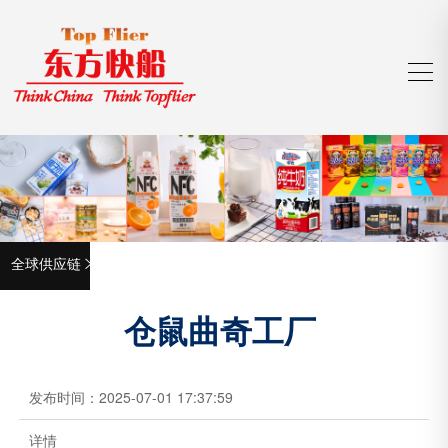
全球供应链

仓鼠曲奇工厂
发布时间：
2025-07-01 17:37:59
详情