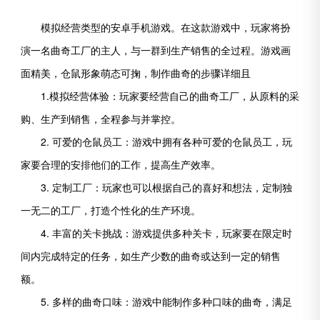
模拟经营类型的安卓手机游戏。在这款游戏中，玩家将扮
演一名曲奇工厂的主人，与一群到生产销售的全过程。游戏画
面精美，仓鼠形象萌态可掬，制作曲奇的步骤详细且
1.模拟经营体验：玩家要经营自己的曲奇工厂，从原料的采
购、生产到销售，全程参与并掌控。
2. 可爱的仓鼠员工：游戏中拥有各种可爱的仓鼠员工，玩
家要合理的安排他们的工作，提高生产效率。
3. 定制工厂：玩家也可以根据自己的喜好和想法，定制独
一无二的工厂，打造个性化的生产环境。
4. 丰富的关卡挑战：游戏提供多种关卡，玩家要在限定时
间内完成特定的任务，如生产少数的曲奇或达到一定的销售
额。
5. 多样的曲奇口味：游戏中能制作多种口味的曲奇，满足